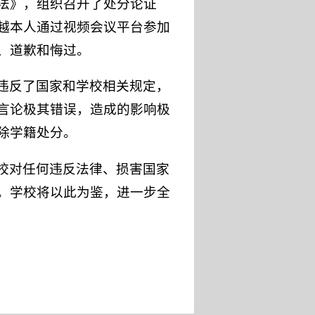
法》，组织召开了处分论证
越本人通过视频会议平台参加
、道歉和悔过。
违反了国家和学校相关规定，
言论极其错误，造成的影响极
除学籍处分。
校对任何违反法律、损害国家
。学校将以此为鉴，进一步全