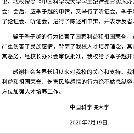
论。我校按照《中国科学院大学学生纪律处分实施办
会；会后，应季子越的申请，又举行了听证会。季子
了论证会、听证会，进行了陈述和申辩，并表示反省
鉴于季子越的行为损害了国家利益和祖国荣誉，
严重伤害了民族感情，背离了我校人才培养理念，其
其恶劣，经校长办公会审议批准，我校给予季子越开
感谢社会各界长期以来对我校的关心和支持。我
利益和祖国荣誉、伤害民族感情的行为绝不姑息纵容
方位加强人才培养工作。
中国科学院大学
2020年7月19日