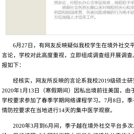
6月27日，有网友反映疑似我校学生在境外社交
言论，学校对此高度重视，立即组成调查组开展调查
报如下：
经核实，网友所反映的言论系我校2019级硕士
2020年1月13日（寒假期间）因私出境前往美国，
学校要求参加了春季学期网络课程学习。7月8日，
情防控要求在当地进行14天的集中医学观察。
2020年3月到6月间，季子越在境外社交平台多