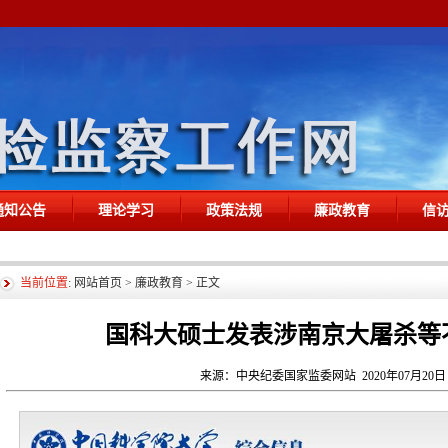
通知公告
理论学习
政策法规
廉政教育
信
当前位置
:
网站首页
>
廉政教育
> 正文
国科大硕士发表涉南京大屠杀等
来源：中央纪委国家监委网站 2020年07月20日