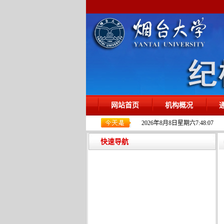
网站首页
机构概况
2026年8月8日星期六7:48:08
快速导航