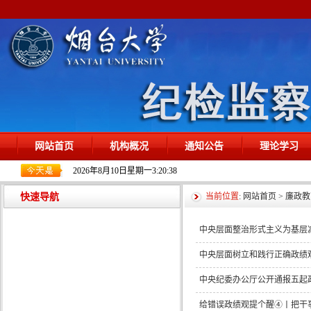
网站首页
机构概况
通知公告
理论学习
2026年8月10日星期一3:20:38
快速导航
当前位置
:
网站首页
>
廉政教
中央层面整治形式主义为基层
中央层面树立和践行正确政绩
中央纪委办公厅公开通报五起
给错误政绩观提个醒④丨把干