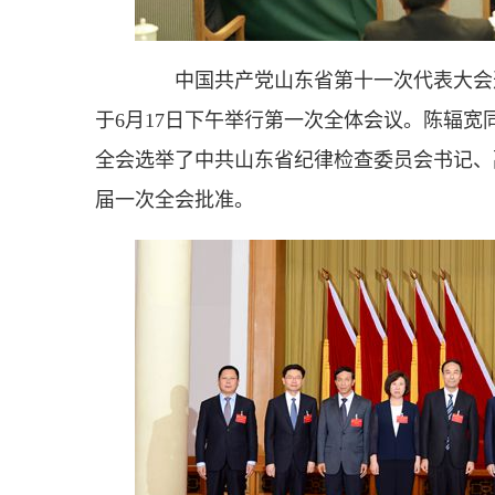
中国共产党山东省第十一次代表大会选
于6月17日下午举行第一次全体会议。陈辐宽
全会选举了中共山东省纪律检查委员会书记、
届一次全会批准。