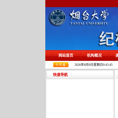
网站首页
机构概况
2026年8月9日星期日9:43:46
快速导航