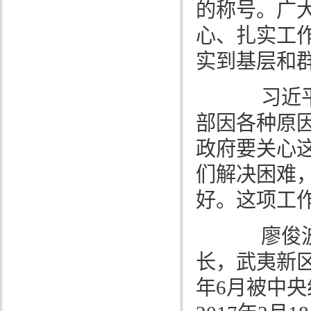
的称号。广
心、扎实工
实到基层和
习近平指
部因各种原
政府要关心
们解决困难
好。这项工
廖俊波同
长，武夷新区
年6月被中央