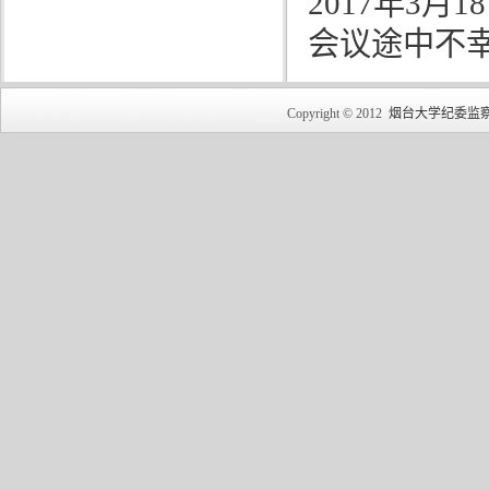
2017年3
会议途中不
Copyright © 2012
烟台大学纪委监