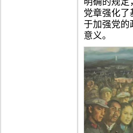
明确的规定
党章强化了
于加强党的
意义。