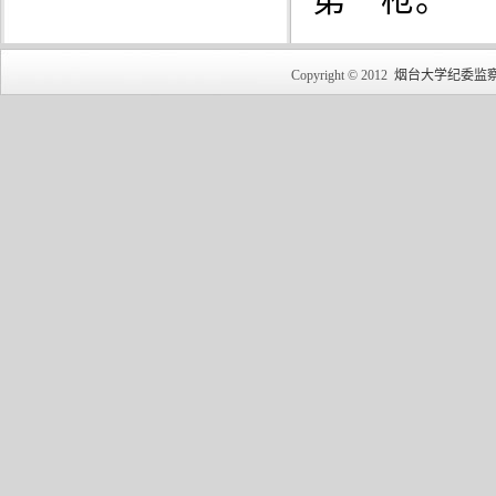
第一枪。
Copyright © 2012
烟台大学纪委监