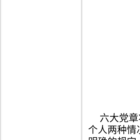
六大党章
个人两种情